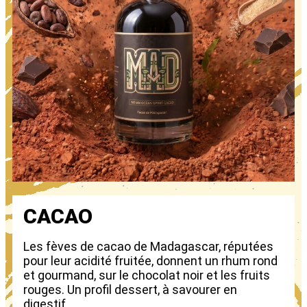
CACAO
Les fèves de cacao de Madagascar, réputées
pour leur acidité fruitée, donnent un rhum rond
et gourmand, sur le chocolat noir et les fruits
rouges. Un profil dessert, à savourer en
digestif.