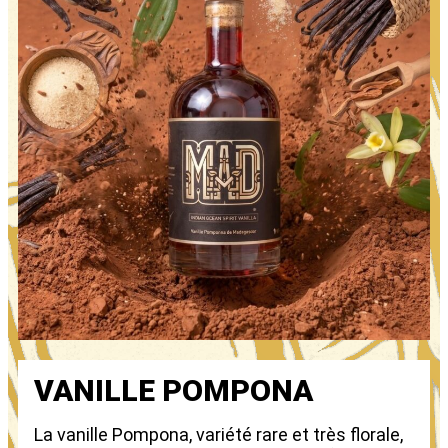
VANILLE POMPONA
La vanille Pompona, variété rare et très florale,