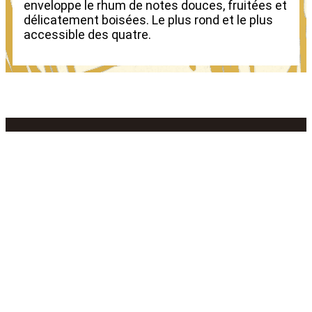
enveloppe le rhum de notes douces, fruitées et
délicatement boisées. Le plus rond et le plus
accessible des quatre.