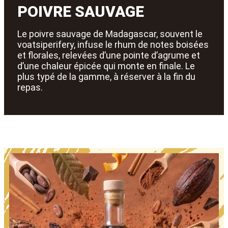
POIVRE SAUVAGE
Le poivre sauvage de Madagascar, souvent le
voatsiperifery, infuse le rhum de notes boisées
et florales, relevées d’une pointe d’agrume et
d’une chaleur épicée qui monte en finale. Le
plus typé de la gamme, à réserver à la fin du
repas.