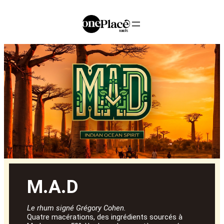
M.A.D
Le rhum signé Grégory Cohen.
Quatre macérations, des ingrédients sourcés à