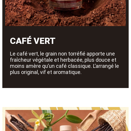
CAFÉ VERT
Le café vert, le grain non torréfié apporte une
fraîcheur végétale et herbacée, plus douce et
moins amère qu’un café classique. L’arrangé le
plus original, vif et aromatique.