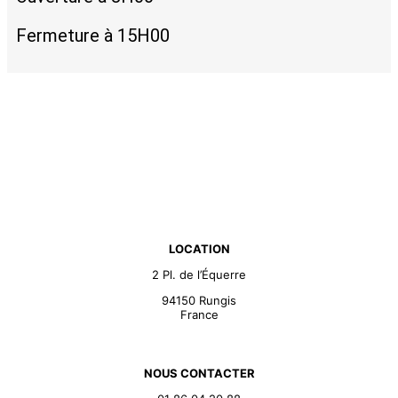
Fermeture à 15H00
LOCATION
2 Pl. de l’Équerre
94150 Rungis
France
NOUS CONTACTER