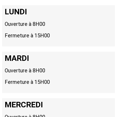
LUNDI
Ouverture à 8H00
Fermeture à 15H00
MARDI
Ouverture à 8H00
Fermeture à 15H00
MERCREDI