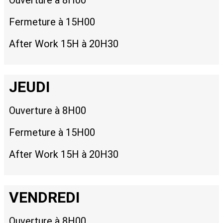
Ouverture à 8H00
Fermeture à 15H00
After Work 15H à 20H30
JEUDI
Ouverture à 8H00
Fermeture à 15H00
After Work 15H à 20H30
VENDREDI
Ouverture à 8H00